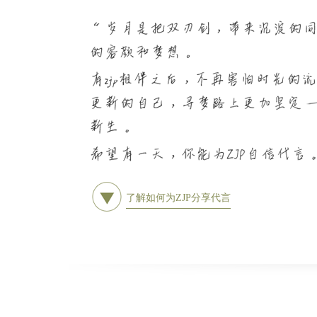
了解如何为ZJP分享代言