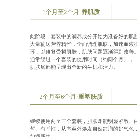
1个月至2个月·
养肌质
此阶段，套装中的润养成分开始为准备好的肌
大量输送营养精华，全面调理肌肤，加速血液
环，以修复受损肌肤，肌肤问题逐渐得到改善
通常经过一个套装的使用时间（约两个月），
肌肤底部能呈现出全新的生机和活力。
2个月至6个月·
重塑肤质
继续使用两至三个套装，肌肤即能明显紧致、
皙、有弹性，从内至外焕发自然红润的好气色
如遇新生。