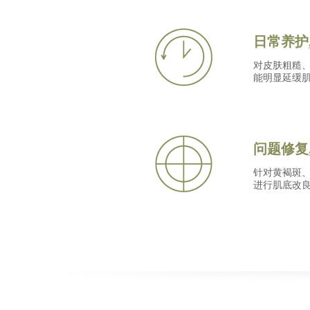
日常养护
对皮肤粗糙、
能明显延缓肌
问题修复
针对黄褐斑、
进行肌底改良