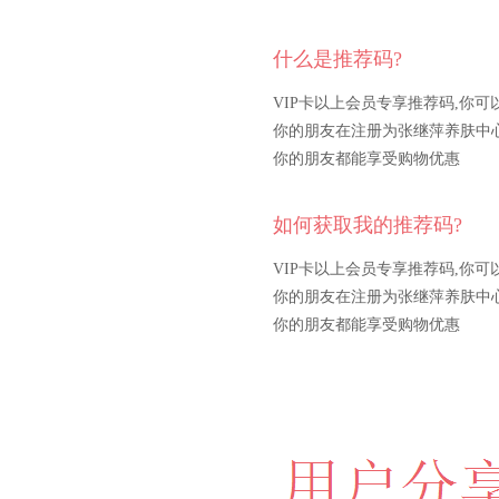
什么是推荐码?
VIP卡以上会员专享推荐码,你可
你的朋友在注册为张继萍养肤中
你的朋友都能享受购物优惠
如何获取我的推荐码?
VIP卡以上会员专享推荐码,你可
你的朋友在注册为张继萍养肤中
你的朋友都能享受购物优惠