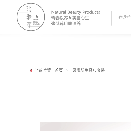
养肤产
当前位置 :
首页
>
原质新生经典套装