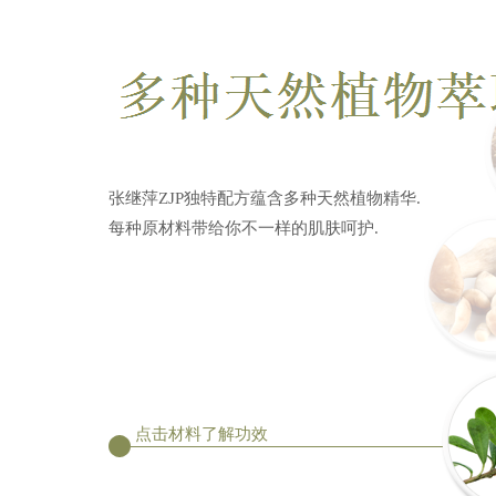
张继萍ZJP独特配方蕴含多种天然植物精华.
每种原材料带给你不一样的肌肤呵护.
点击材料了解功效