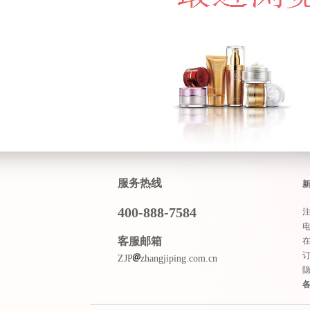
服务热线
400-888-7584
客服邮箱
ZJP
zhangjiping.com.cn