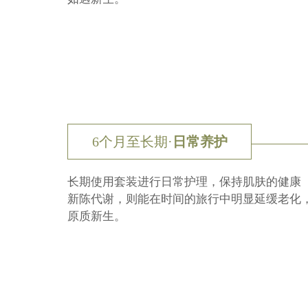
6个月至长期·
日常养护
长期使用套装进行日常护理，保持肌肤的健康
新陈代谢，则能在时间的旅行中明显延缓老化
原质新生。