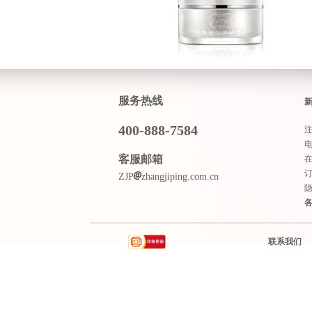
服务热线
400-888-7584
客服邮箱
ZJP
zhangjiping.com.cn
联系我们