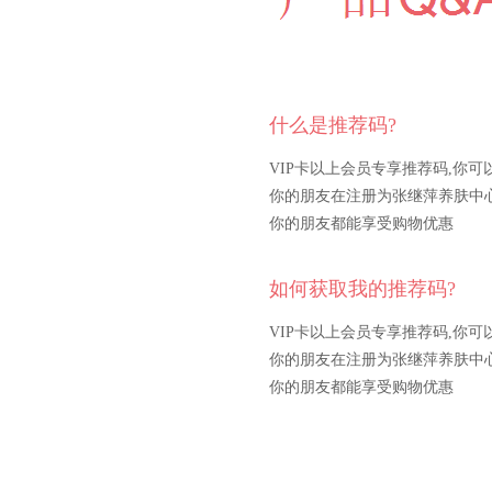
什么是推荐码?
VIP卡以上会员专享推荐码,你可
你的朋友在注册为张继萍养肤中
你的朋友都能享受购物优惠
如何获取我的推荐码?
VIP卡以上会员专享推荐码,你可
你的朋友在注册为张继萍养肤中
你的朋友都能享受购物优惠