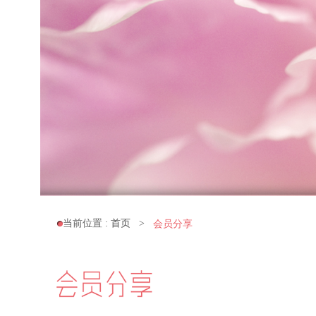
当前位置 :
首页
>
会员分享