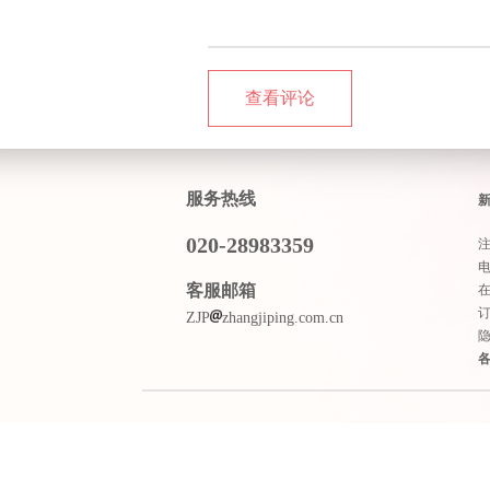
查看评论
服务热线
020-28983359
客服邮箱
ZJP
zhangjiping.com.cn