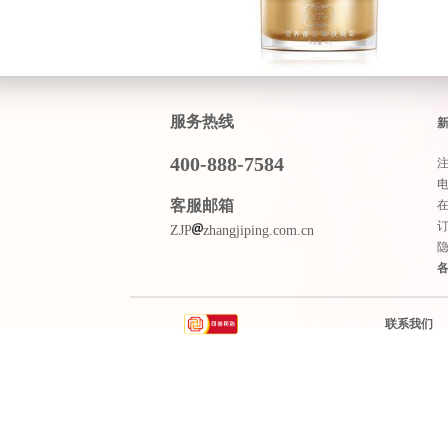
服务热线
400-888-7584
客服邮箱
ZJP
zhangjiping.com.cn
联系我们