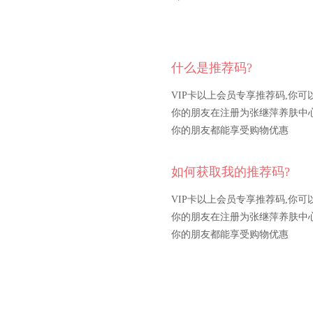
什么是推荐码?
VIP卡以上会员专享推荐码,你可
你的朋友在注册为张继萍养肤中
你的朋友都能享受购物优惠
如何获取我的推荐码?
VIP卡以上会员专享推荐码,你可
你的朋友在注册为张继萍养肤中
你的朋友都能享受购物优惠