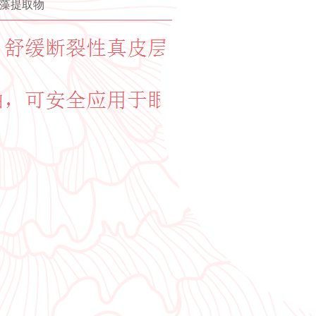
海藻提取物