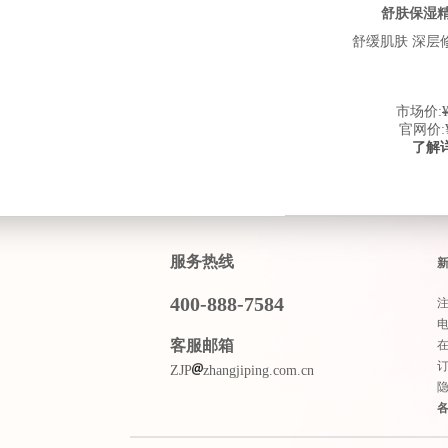
舒肤保湿精
舒缓肌肤 深层
市场价:
官网价:
了解
服务热线
400-888-7584
客服邮箱
ZJP
zhangjiping.com.cn