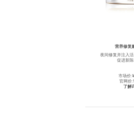
营养修复
夜间修复并注入活
促进新陈
市场价:
官网价:
了解